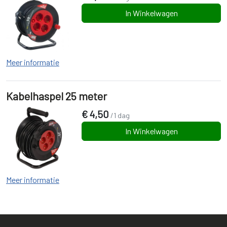
In Winkelwagen
Meer informatie
Kabelhaspel 25 meter
€
4,50
/1 dag
In Winkelwagen
Meer informatie