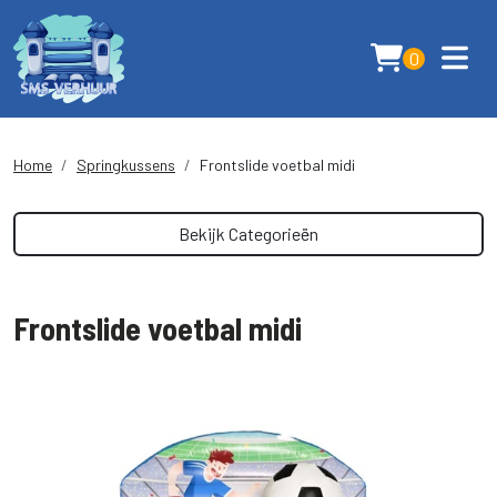
0
Home
Springkussens
Frontslide voetbal midi
Bekijk Categorieën
Frontslide voetbal midi