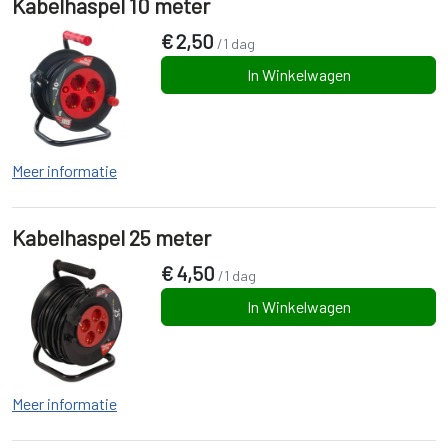
Kabelhaspel 10 meter
€
2,50
/1 dag
In Winkelwagen
Meer informatie
Kabelhaspel 25 meter
€
4,50
/1 dag
In Winkelwagen
Meer informatie