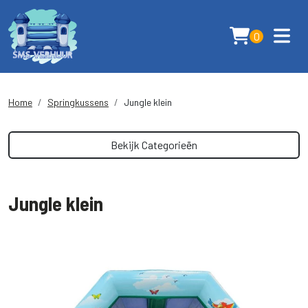
0
Home
Springkussens
Jungle klein
Bekijk Categorieën
Jungle klein