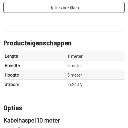
Opties bekijken
Producteigenschappen
Lengte
11 meter
Breedte
5 meter
Hoogte
5 meter
Stroom
2x230 V
Opties
Kabelhaspel 10 meter