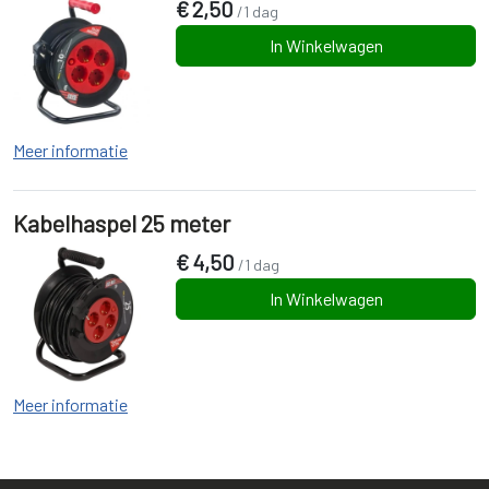
€
2,50
/1 dag
In Winkelwagen
Meer informatie
Kabelhaspel 25 meter
€
4,50
/1 dag
In Winkelwagen
Meer informatie