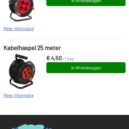
In Winkelwagen
Meer informatie
Kabelhaspel 25 meter
€
4,50
/1 dag
In Winkelwagen
Meer informatie