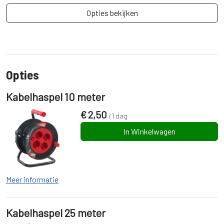
Opties bekijken
Opties
Kabelhaspel 10 meter
€
2,50
/1 dag
In Winkelwagen
Meer informatie
Kabelhaspel 25 meter