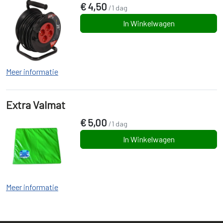
€
4,50
/1 dag
In Winkelwagen
Meer informatie
Extra Valmat
€
5,00
/1 dag
In Winkelwagen
Meer informatie