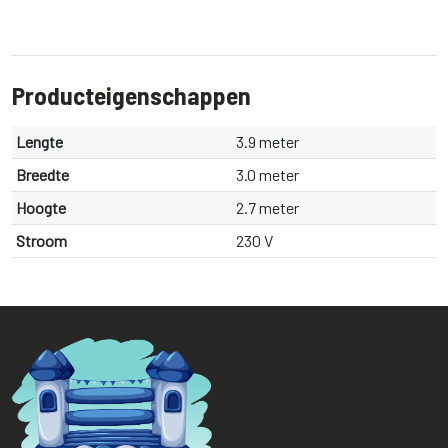
Producteigenschappen
Lengte
3.9 meter
Breedte
3.0 meter
Hoogte
2.7 meter
Stroom
230 V