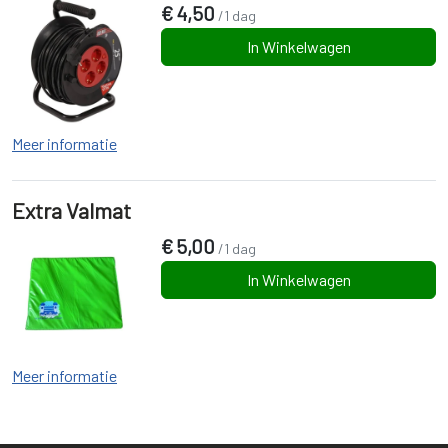
€
4,50
/1 dag
In Winkelwagen
Meer informatie
Extra Valmat
€
5,00
/1 dag
In Winkelwagen
Meer informatie