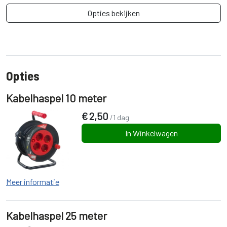
Opties bekijken
Opties
Kabelhaspel 10 meter
€
2,50
/1 dag
In Winkelwagen
Meer informatie
Kabelhaspel 25 meter